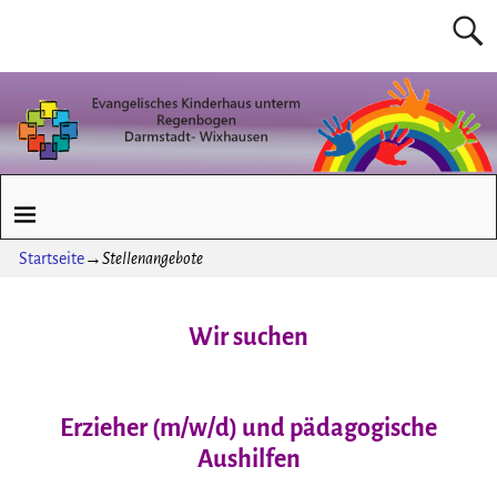
Startseite
→
Stellenangebote
Wir suchen
Erzieher (m/w/d) und pädagogische
Aushilfen