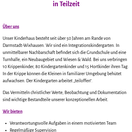
in Teilzeit
Über uns
Unser Kinderhaus besteht seit über 50 Jahren am Rande von
Darmstadt-Wixhausen. Wir sind ein Integrationskindergarten. In
unmittelbarer Nachbarschaft befindet sich die Grundschule und eine
Turnhalle, ein Neubaugebiet und Wiesen & Wald. Bei uns verbringen
10 Krippenkinder, 80 Kindergartenkinder und 15 Hortkinder ihren Tag.
In der Krippe können die Kleinen in familiärer Umgebung behütet
aufwachsen. Der Kindergarten arbeitet „teiloffen“.
Das Vermitteln christlicher Werte, Beobachtung und Dokumentation
sind wichtige Bestandteile unserer konzeptionellen Arbeit.
Wir bieten
Verantwortungsvolle Aufgaben in einem motivierten Team
Regelmäßige Supervision