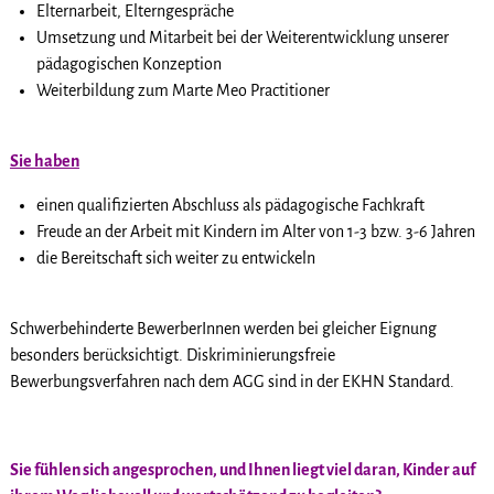
Elternarbeit, Elterngespräche
Umsetzung und Mitarbeit bei der Weiterentwicklung unserer
pädagogischen Konzeption
Weiterbildung zum Marte Meo Practitioner
Sie haben
einen qualifizierten Abschluss als pädagogische Fachkraft
Freude an der Arbeit mit Kindern im Alter von 1-3 bzw. 3-6 Jahren
die Bereitschaft sich weiter zu entwickeln
Schwerbehinderte BewerberInnen werden bei gleicher Eignung
besonders berücksichtigt. Diskriminierungsfreie
Bewerbungsverfahren nach dem AGG sind in der EKHN Standard.
Sie fühlen sich angesprochen, und Ihnen liegt viel daran, Kinder auf