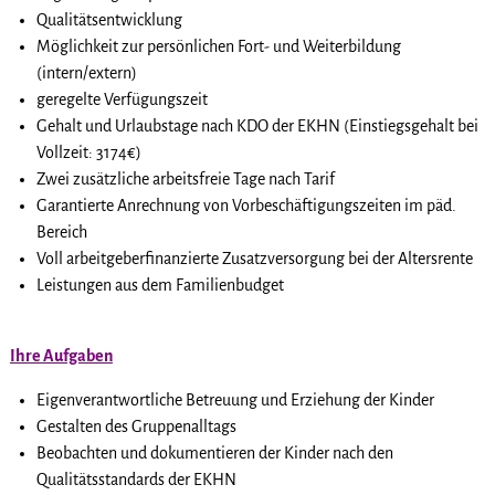
Qualitätsentwicklung
Möglichkeit zur persönlichen Fort- und Weiterbildung
(intern/extern)
geregelte Verfügungszeit
Gehalt und Urlaubstage nach KDO der EKHN (Einstiegsgehalt bei
Vollzeit: 3174€)
Zwei zusätzliche arbeitsfreie Tage nach Tarif
Garantierte Anrechnung von Vorbeschäftigungszeiten im päd.
Bereich
Voll arbeitgeberfinanzierte Zusatzversorgung bei der Altersrente
Leistungen aus dem Familienbudget
Ihre Aufgaben
Eigenverantwortliche Betreuung und Erziehung der Kinder
Gestalten des Gruppenalltags
Beobachten und dokumentieren der Kinder nach den
Qualitätsstandards der EKHN