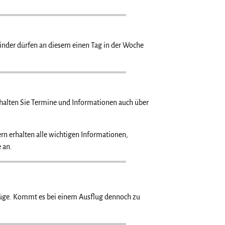
inder dürfen an diesem einen Tag in der Woche
halten Sie Termine und Informationen auch über
rn erhalten alle wichtigen Informationen,
 an.
flüge. Kommt es bei einem Ausflug dennoch zu