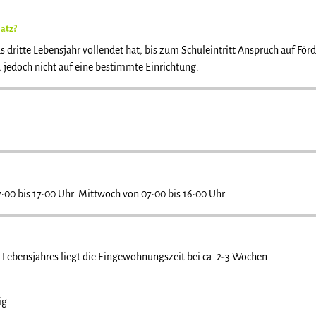
latz?
as dritte Lebensjahr vollendet hat, bis zum Schuleintritt Anspruch auf För
 jedoch nicht auf eine bestimmte Einrichtung.
:00 bis 17:00 Uhr. Mittwoch von 07:00 bis 16:00 Uhr.
 Lebensjahres liegt die Eingewöhnungszeit bei ca. 2-3 Wochen.
ig.