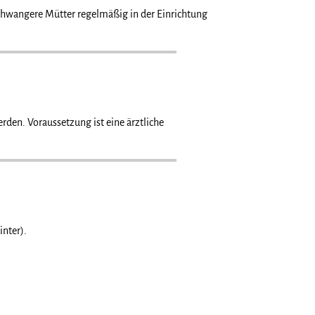
schwangere Mütter regelmäßig in der Einrichtung
den. Voraussetzung ist eine ärztliche
nter).