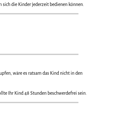
 sich die Kinder jederzeit bedienen können.
pfen, wäre es ratsam das Kind nicht in den
lte Ihr Kind 48 Stunden beschwerdefrei sein.