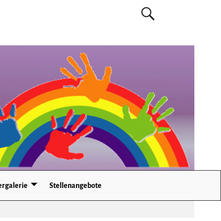
ergalerie
Stellenangebote