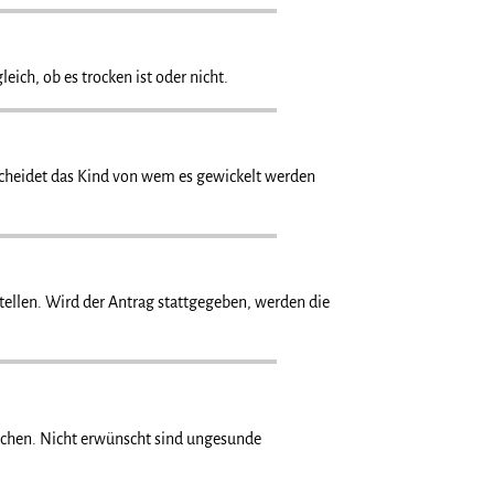
ich, ob es trocken ist oder nicht.
ntscheidet das Kind von wem es gewickelt werden
tellen. Wird der Antrag stattgegeben, werden die
Sachen. Nicht erwünscht sind ungesunde