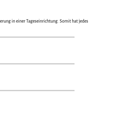
derung in einer Tageseinrichtung. Somit hat jedes